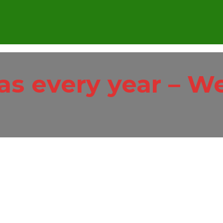
s every year – W