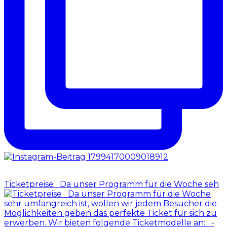
Ticketpreise Da unser Programm für die Woche seh