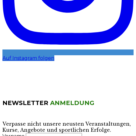
Auf Instagram folgen
NEWSLETTER
ANMELDUNG
Verpasse nicht unsere neusten Veranstaltungen,
Kurse, Angebote und sportlichen Erfolge.