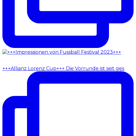
+++Allianz Lorenz Cup+++ Die Vorrunde ist seit ges