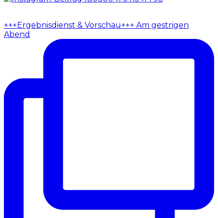
+++Ergebnisdienst & Vorschau+++ Am gestrigen
Abend