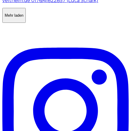
Mehr laden