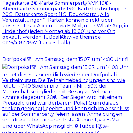
Dorfpokal🏆 Am Samstag dem 15.07. um 14:00 Uhr fi