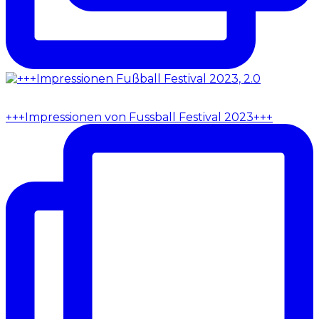
+++Impressionen von Fussball Festival 2023+++