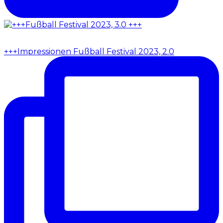
+++Impressionen Fußball Festival 2023, 2.0