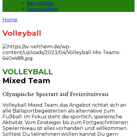
Newsletter
Sportstätten
Home
Volleyball
VOLLEYBALL
Mixed Team
Olympische Sportart auf Freizeitniveau
Volleyball Mixed Team, das Angebot richtet sich an
alle Ballsportbegeisterten als alternative zum
Fußball. Im Fokus steht die sportlich, spielerische
Aktivität. Vom Einsteiger bis zum Fortgeschrittenen
Spielerniveau ist alles vorhanden und willkommen.
Solltest Du teilnehmen wollen kannst Du gern