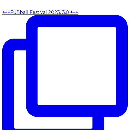
+++Fußball Festival 2023, 3.0 +++