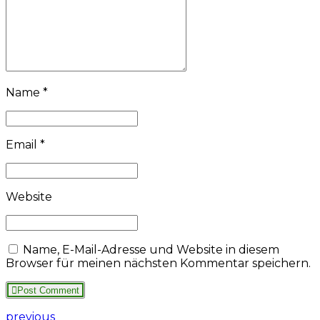
Name *
Email *
Website
Name, E-Mail-Adresse und Website in diesem
Browser für meinen nächsten Kommentar speichern.
Post Comment
previous